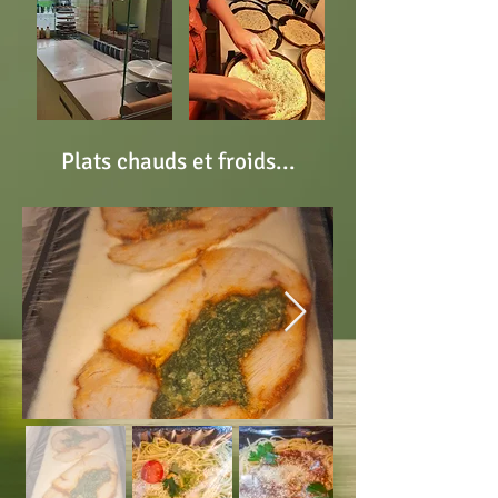
Plats chauds et froids...