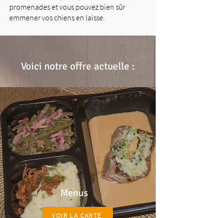
promenades et vous pouvez bien sûr
emmener vos chiens en laisse.
Voici notre offre actuelle :
Menus
VOIR LA CARTE