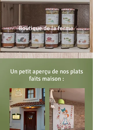
Boutique de la ferme
Un petit aperçu de nos plats
faits maison :