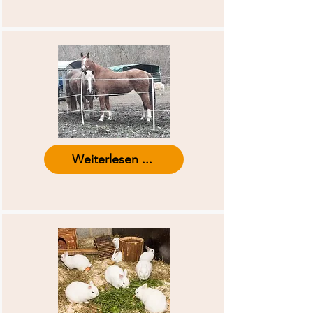
Weiterlesen ...