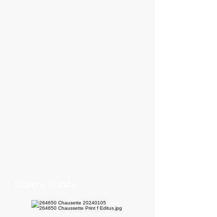
Unsere Hunde