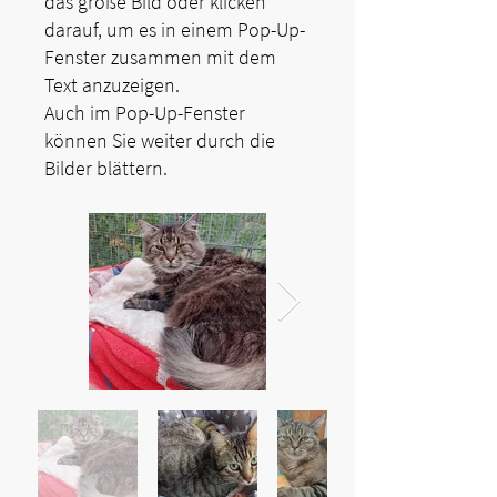
das große Bild oder klicken
darauf, um es in einem Pop-Up-
Fenster zusammen mit dem
Text anzuzeigen.
Auch im Pop-Up-Fenster
können Sie weiter durch die
Bilder blättern.