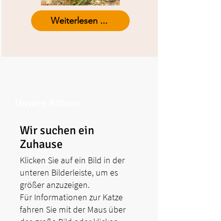
Weiterlesen ...
Unsere Katzen
Wir suchen ein
Zuhause
Klicken Sie auf ein Bild in der
unteren Bilderleiste, um es
größer anzuzeigen.
Für Informationen zur Katze
fahren Sie mit der Maus über