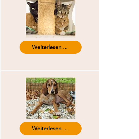
Weiterlesen ...
Weiterlesen ...